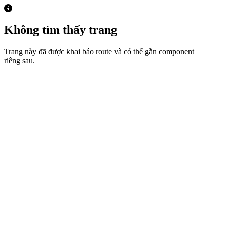
Không tìm thấy trang
Trang này đã được khai báo route và có thể gắn component
riêng sau.