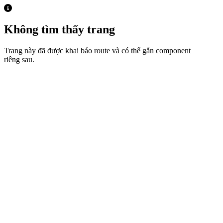
Không tìm thấy trang
Trang này đã được khai báo route và có thể gắn component
riêng sau.