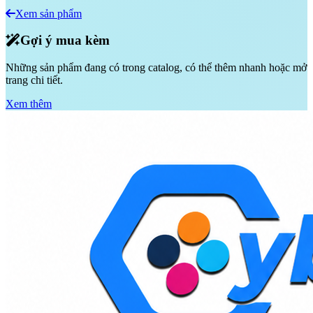
Xem sản phẩm
Gợi ý mua kèm
Những sản phẩm đang có trong catalog, có thể thêm nhanh hoặc mở
trang chi tiết.
Xem thêm