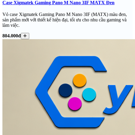
Case Xigmatek Gaming Pano M Nano 3IF MATX Đen
Vỏ case Xigmatek Gaming Pano M Nano 3IF (MATX) màu đen,
sản phẩm mới với thiết kế hiện đại, tối ưu cho nhu cầu gaming và
làm việc.
804.000đ