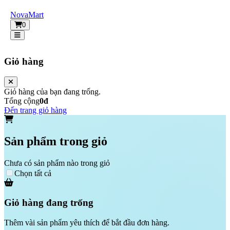
NovaMart
0
Giỏ hàng
Giỏ hàng của bạn đang trống.
Tổng cộng
0đ
Đến trang giỏ hàng
Sản phẩm trong giỏ
Chưa có sản phẩm nào trong giỏ
Chọn tất cả
Giỏ hàng đang trống
Thêm vài sản phẩm yêu thích để bắt đầu đơn hàng.