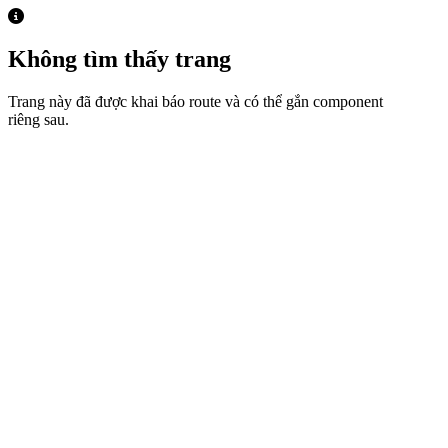
Không tìm thấy trang
Trang này đã được khai báo route và có thể gắn component
riêng sau.